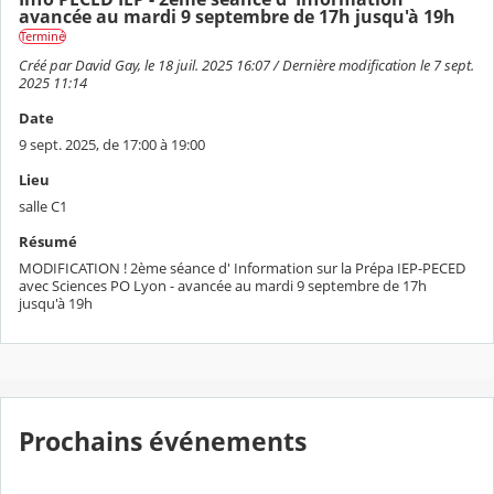
avancée au mardi 9 septembre de 17h jusqu'à 19h
Terminé
Créé par David Gay, le 18 juil. 2025 16:07 / Dernière modification le 7 sept.
2025 11:14
Date
9 sept. 2025, de 17:00 à 19:00
Lieu
salle C1
Résumé
MODIFICATION ! 2ème séance d' Information sur la Prépa IEP-PECED
avec Sciences PO Lyon - avancée au mardi 9 septembre de 17h
jusqu'à 19h
Prochains événements