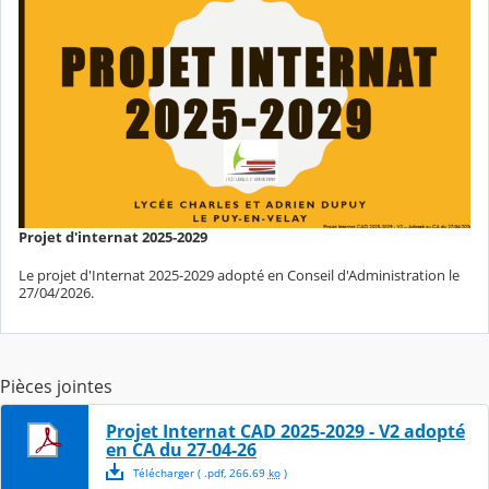
Projet d'internat 2025-2029
Le projet d'Internat 2025-2029 adopté en Conseil d'Administration le
27/04/2026.
Pièces jointes
Projet Internat CAD 2025-2029 - V2 adopté
en CA du 27-04-26
Télécharger
( .
pdf
,
266.69
ko
)