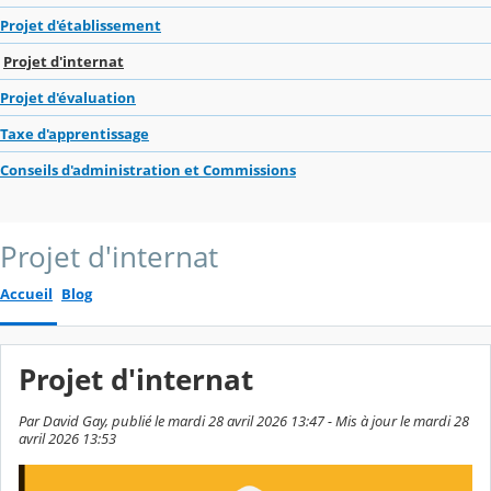
Projet d'établissement
Projet d'internat
Projet d'évaluation
Taxe d'apprentissage
Conseils d'administration et Commissions
Projet d'internat
Accueil
Blog
Projet d'internat
Par David Gay, publié le mardi 28 avril 2026 13:47 - Mis à jour le mardi 28
avril 2026 13:53