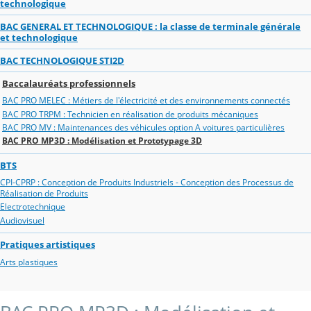
technologique
BAC GENERAL ET TECHNOLOGIQUE : la classe de terminale générale
et technologique
BAC TECHNOLOGIQUE STI2D
Baccalauréats professionnels
BAC PRO MELEC : Métiers de l'électricité et des environnements connectés
BAC PRO TRPM : Technicien en réalisation de produits mécaniques
BAC PRO MV : Maintenances des véhicules option A voitures particulières
BAC PRO MP3D : Modélisation et Prototypage 3D
BTS
CPI-CPRP : Conception de Produits Industriels - Conception des Processus de
Réalisation de Produits
Electrotechnique
Audiovisuel
Pratiques artistiques
Arts plastiques