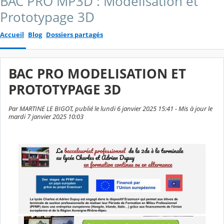
BAC PRO MP3D : Modélisation et
Prototypage 3D
Accueil
Blog
Dossiers partagés
BAC PRO MODELISATION ET
PROTOTYPAGE 3D
Par MARTINE LE BIGOT, publié le lundi 6 janvier 2025 15:41 - Mis à jour le
mardi 7 janvier 2025 10:03