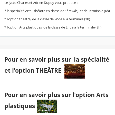
Le lycée Charles et Adrien Dupuy vous propose :
* la spécialité Arts - théâtre en classe de 1ère (4h) et de Terminale (6h)
* l'option théâtre, de la classe de 2nde à la terminale (3h)
* l'option Arts plastiques, de la classe de 2nde à la terminale (3h).
Pour en savoir plus sur la spécialité
et l'option
THEÂTRE
Pour en savoir plus sur l'option Arts
plastiques