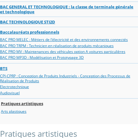
BAC GENERAL ET TECHNOLOGIQUE : la classe de terminale générale
et technologique
BAC TECHNOLOGIQUE STI2D
Baccalauréats professionnels
BAC PRO MELEC : Métiers de l'électricité et des environnements connectés
BAC PRO TRPM : Technicien en réalisation de produits mécaniques
BAC PRO MV : Maintenances des véhicules option A voitures particulières
BAC PRO MP3D : Modélisation et Prototypage 3D
BTS
CPI-CPRP : Conception de Produits Industriels - Conception des Processus de
Réalisation de Produits
Electrotechnique
Audiovisuel
Pratiques artistiques
Arts plastiques
Pratiques artistiques