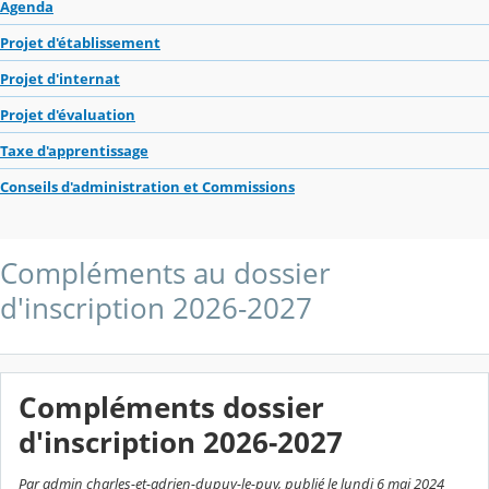
Agenda
Projet d'établissement
Projet d'internat
Projet d'évaluation
Taxe d'apprentissage
Conseils d'administration et Commissions
Compléments au dossier
d'inscription 2026-2027
Compléments dossier
d'inscription 2026-2027
Par admin charles-et-adrien-dupuy-le-puy, publié le lundi 6 mai 2024