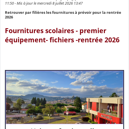
11:50 - Mis à jour le mercredi 8 juillet 2026 13:47
Retrouver par filières les fournitures à prévoir pour la rentrée
2026
Fournitures scolaires - premier
équipement- fichiers -rentrée 2026