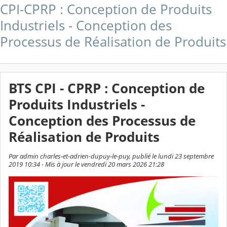
CPI-CPRP : Conception de Produits
Industriels - Conception des
Processus de Réalisation de Produits
BTS CPI - CPRP : Conception de
Produits Industriels -
Conception des Processus de
Réalisation de Produits
Par admin charles-et-adrien-dupuy-le-puy, publié le lundi 23 septembre
2019 10:34 - Mis à jour le vendredi 20 mars 2026 21:28