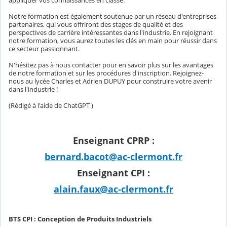
appliquer vos connaissances en classe.
Notre formation est également soutenue par un réseau d'entreprises
partenaires, qui vous offriront des stages de qualité et des
perspectives de carrière intéressantes dans l'industrie. En rejoignant
notre formation, vous aurez toutes les clés en main pour réussir dans
ce secteur passionnant.
N'hésitez pas à nous contacter pour en savoir plus sur les avantages
de notre formation et sur les procédures d'inscription. Rejoignez-
nous au lycée Charles et Adrien DUPUY pour construire votre avenir
dans l'industrie !
(Rédigé à l'aide de
ChatGPT )
Enseignant CPRP :
bernard.bacot@ac-clermont.fr
Enseignant CPI :
alain.faux@ac-clermont.fr
BTS CPI : Conception de Produits Industriels