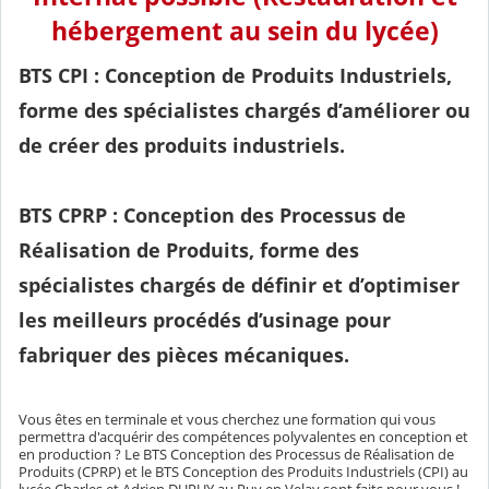
hébergement au sein du lycée)
BTS CPI : Conception de Produits Industriels,
forme des spécialistes chargés d’améliorer ou
de créer des produits industriels.
BTS CPRP : Conception des Processus de
Réalisation de Produits,
forme des
spécialistes chargés de définir et d’optimiser
les meilleurs procédés d’usinage pour
fabriquer des pièces mécaniques.
Vous êtes en terminale et vous cherchez une formation qui vous
permettra d'acquérir des compétences polyvalentes en conception et
en production ? Le BTS Conception des Processus de Réalisation de
Produits (CPRP) et le BTS Conception des Produits Industriels (CPI) au