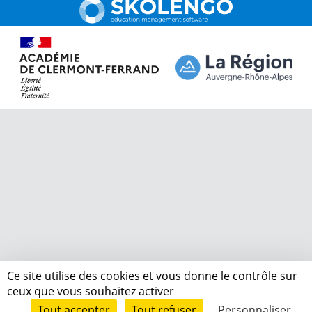
Ce site utilise des cookies et vous donne le contrôle sur
ceux que vous souhaitez activer
Tout accepter
Tout refuser
Personnaliser