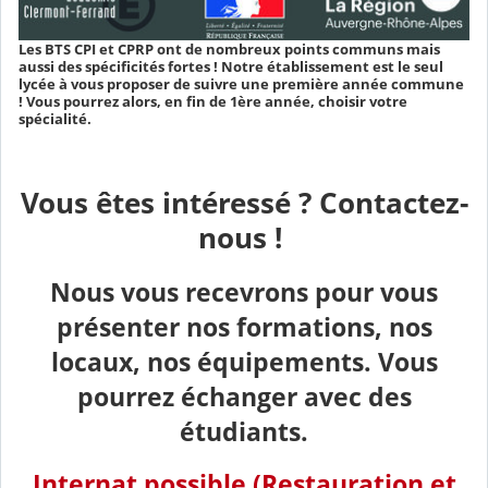
Les BTS CPI et CPRP ont de nombreux points communs mais
aussi des spécificités fortes ! Notre établissement est le seul
lycée à vous proposer de suivre une première année commune
! Vous pourrez alors, en fin de 1ère année, choisir votre
spécialité.
Vous êtes intéressé ? Contactez-
nous !
Nous vous recevrons pour vous
présenter nos formations, nos
locaux, nos équipements. Vous
pourrez échanger avec des
étudiants.
Internat possible (Restauration et