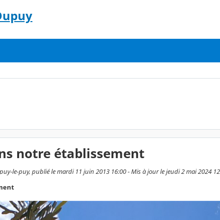
 Dupuy
ns notre établissement
uy-le-puy, publié le mardi 11 juin 2013 16:00 - Mis à jour le jeudi 2 mai 2024 1
ement