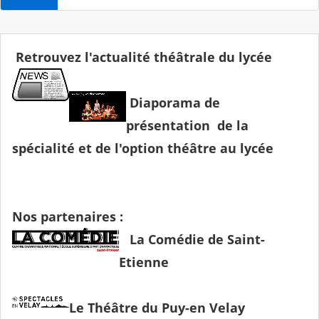
Retrouvez l
'actualité
théâtrale du lycée
Diaporama
de
présentation de la
spécialité et de l'option théâtre au lycée
Nos partenaires :
La Comédie de Saint-
Etienne
Le Théâtre du Puy-en Velay