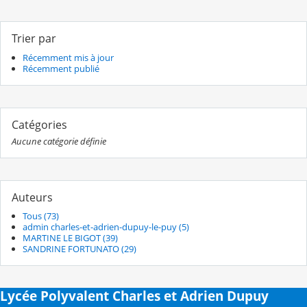
Trier par
Récemment mis à jour
Récemment publié
Catégories
Aucune catégorie définie
Auteurs
Tous (73)
admin charles-et-adrien-dupuy-le-puy (5)
MARTINE LE BIGOT (39)
SANDRINE FORTUNATO (29)
Lycée Polyvalent Charles et Adrien Dupuy