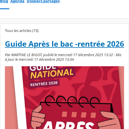
Blog
Agenda
Dossiers partagés
Tous les articles (73)
Guide Après le bac -rentrée 2026
Par MARTINE LE BIGOT, publié le mercredi 17 décembre 2025 13:32 - Mis
à jour le mercredi 17 décembre 2025 13:34