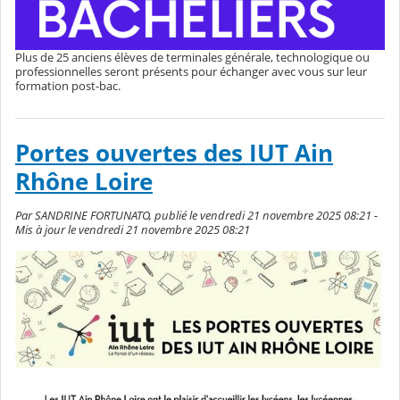
Plus de 25 anciens élèves de terminales générale, technologique ou
professionnelles seront présents pour échanger avec vous sur leur
formation post-bac.
Portes ouvertes des IUT Ain
Rhône Loire
Par SANDRINE FORTUNATO, publié le vendredi 21 novembre 2025 08:21 -
Mis à jour le vendredi 21 novembre 2025 08:21