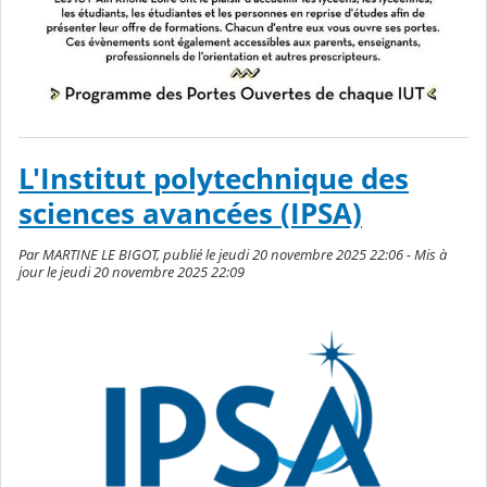
L'Institut polytechnique des
sciences avancées (IPSA)
Par MARTINE LE BIGOT, publié le jeudi 20 novembre 2025 22:06 - Mis à
jour le jeudi 20 novembre 2025 22:09