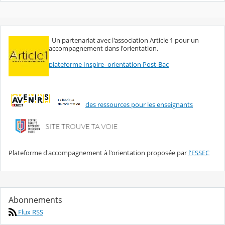
Un partenariat avec l'association Article 1 pour un
accompagnement dans l'orientation.
plateforme Inspire- orientation Post-Bac
des ressources pour les enseignants
Plateforme d'accompagnement à l'orientation proposée par
l'ESSEC
Abonnements
Flux RSS