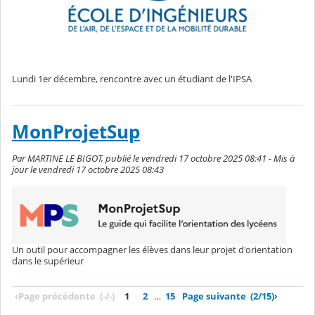
Lundi 1er décembre, rencontre avec un étudiant de l'IPSA
MonProjetSup
Par MARTINE LE BIGOT, publié le vendredi 17 octobre 2025 08:41 - Mis à
jour le vendredi 17 octobre 2025 08:43
Un outil pour accompagner les élèves dans leur projet d'orientation
dans le supérieur
‹
Page précédente
(-/-)
1
2
…
15
Page suivante
(2/15)
›