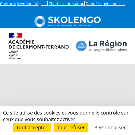
Contacts
Mentions légales
Chartes d'utilisation
Données personnelles
Ce site utilise des cookies et vous donne le contrôle sur
ceux que vous souhaitez activer
Tout accepter
Tout refuser
Personnaliser