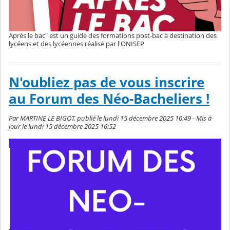
Après le bac" est un guide des formations post-bac à destination des
lycéens et des lycéennes réalisé par l'ONISEP
N'oubliez pas de vous inscrire
au Forum des Néo-Bacheliers !
Par MARTINE LE BIGOT, publié le lundi 15 décembre 2025 16:49 - Mis à
jour le lundi 15 décembre 2025 16:52