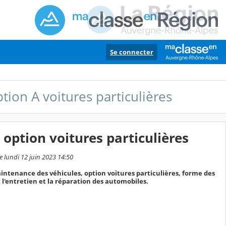
Se connecter
ion A voitures particulières
option voitures particulières
e lundi 12 juin 2023 14:50
intenance des véhicules, option voitures particulières, forme des
 l'entretien et la réparation des automobiles.