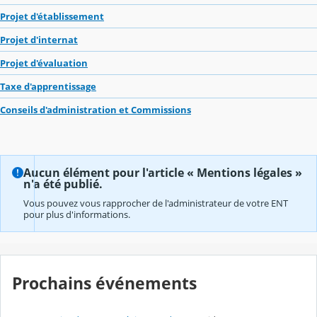
Projet d'établissement
Projet d'internat
Projet d'évaluation
Taxe d'apprentissage
Conseils d'administration et Commissions
Aucun élément pour l'article « Mentions légales »
n'a été publié.
Vous pouvez vous rapprocher de l'administrateur de votre ENT
pour plus d'informations.
Prochains événements