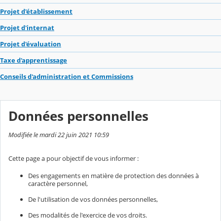
Projet d'établissement
Projet d'internat
Projet d'évaluation
Taxe d'apprentissage
Conseils d'administration et Commissions
Données personnelles
Modifiée le mardi 22 juin 2021 10:59
Cette page a pour objectif de vous informer :
Des engagements en matière de protection des données à
caractère personnel,
De l'utilisation de vos données personnelles,
Des modalités de l'exercice de vos droits.