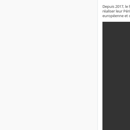
Depuis 2017, le 
réaliser leur P
européenne et 