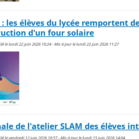
 : les élèves du lycée remportent d
uction d'un four solaire
le lundi 22 juin 2026 10:24 - Mis à jour le lundi 22 juin 2026 11:27
ale de l'atelier SLAM des élèves in
le vendredi 12 juin 2026 10:57 - Mis à jour le lundi 15 juin 2026 14:04