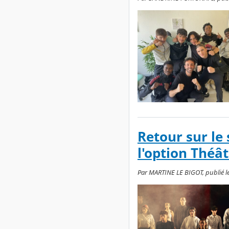
Retour sur le 
l'option Théât
Par MARTINE LE BIGOT, publié le