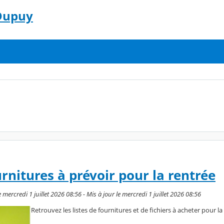
 Dupuy
urnitures à prévoir pour la rentrée
mercredi 1 juillet 2026 08:56 - Mis à jour le mercredi 1 juillet 2026 08:56
Retrouvez les listes de fournitures et de fichiers à acheter pour l