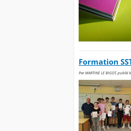
Formation SST
Par MARTINE LE BIGOT, publié le 