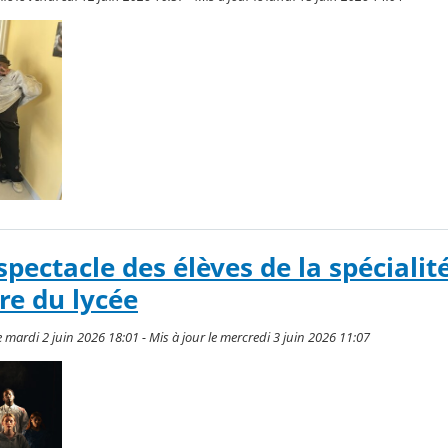
spectacle des élèves de la spécialit
re du lycée
 mardi 2 juin 2026 18:01 - Mis à jour le mercredi 3 juin 2026 11:07