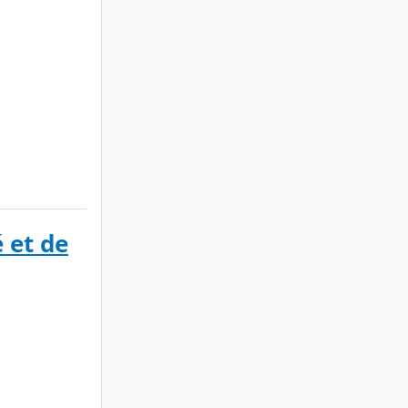
é et de