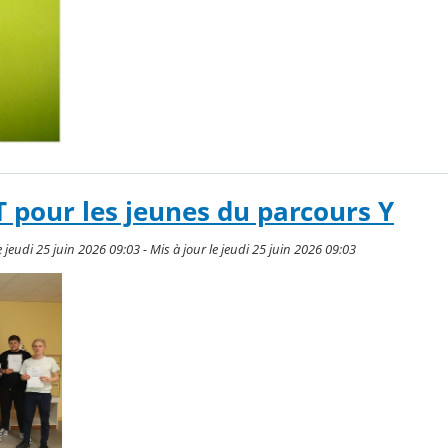
 pour les jeunes du parcours Y
jeudi 25 juin 2026 09:03 - Mis à jour le jeudi 25 juin 2026 09:03