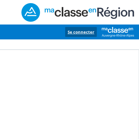
Se connecter